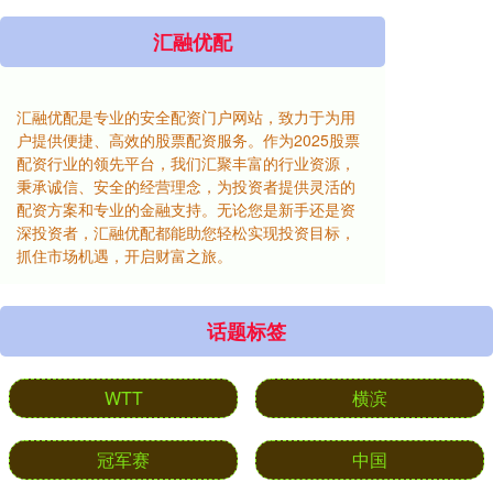
汇融优配
汇融优配是专业的安全配资门户网站，致力于为用
户提供便捷、高效的股票配资服务。作为2025股票
配资行业的领先平台，我们汇聚丰富的行业资源，
秉承诚信、安全的经营理念，为投资者提供灵活的
配资方案和专业的金融支持。无论您是新手还是资
深投资者，汇融优配都能助您轻松实现投资目标，
抓住市场机遇，开启财富之旅。
话题标签
WTT
横滨
冠军赛
中国