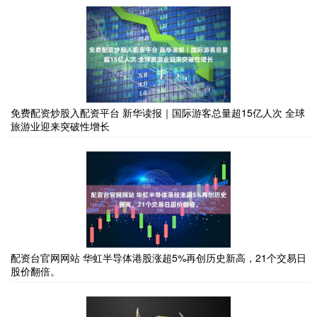
免费配资炒股入配资平台 新华读报｜国际游客总量超15亿人次 全球
旅游业迎来突破性增长
配资台官网网站 华虹半导体港股涨超5%再创历史新高，21个交易日
股价翻倍。